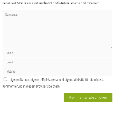
Deine E-Mail-Adresse wird nicht veröffentlicht.
Erforderliche Felder sind mit
*
markiert
Eigenen Namen, eigene E-Mail-Adresse und eigene Website für die nächste
Kommentierung in diesem Browser speichern.