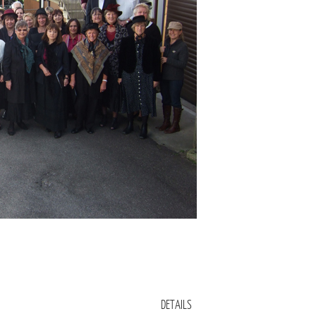
DETAILS