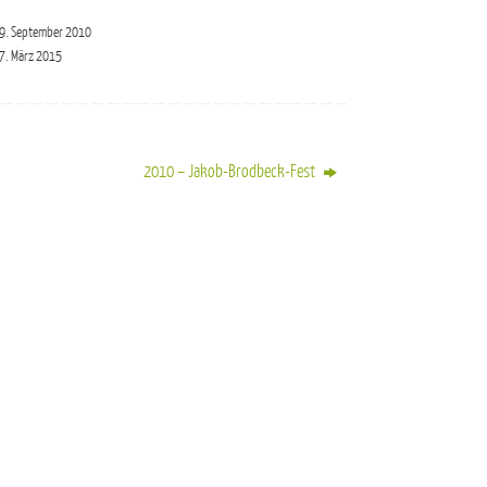
9. September 2010
7. März 2015
2010 – Jakob-Brodbeck-Fest