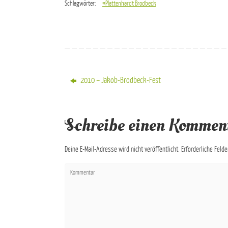
Schlagwörter:
#Plattenhardt Brodbeck
2010 – Jakob-Brodbeck-Fest
Schreibe einen Kommen
Deine E-Mail-Adresse wird nicht veröffentlicht.
Erforderliche Feld