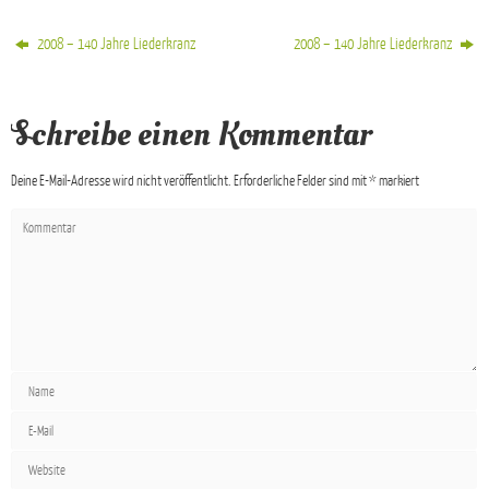
2008 – 140 Jahre Liederkranz
2008 – 140 Jahre Liederkranz
Schreibe einen Kommentar
Deine E-Mail-Adresse wird nicht veröffentlicht.
Erforderliche Felder sind mit
*
markiert