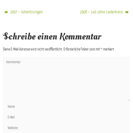
2007 – Adventssingen
2008 – 140 Jahre Liederkranz
Schreibe einen Kommentar
Deine E-Mail-Adresse wird nicht veröffentlicht.
Erforderliche Felder sind mit
*
markiert