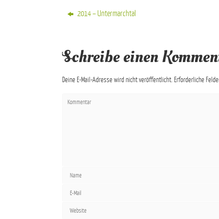
2014 – Untermarchtal
Schreibe einen Kommen
Deine E-Mail-Adresse wird nicht veröffentlicht.
Erforderliche Feld