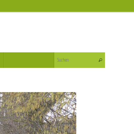
Suchen nach:
Suchen