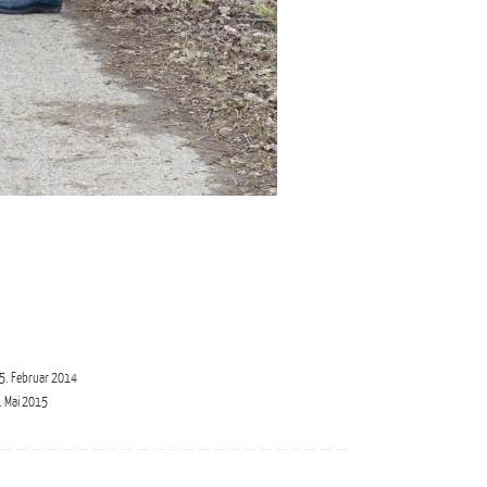
5. Februar 2014
. Mai 2015