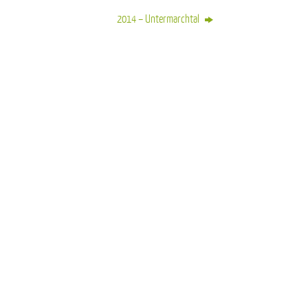
2014 – Untermarchtal