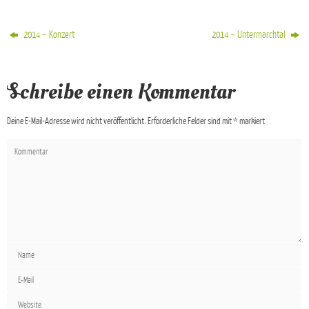
2014 – Konzert
2014 – Untermarchtal
Schreibe einen Kommentar
Deine E-Mail-Adresse wird nicht veröffentlicht.
Erforderliche Felder sind mit
*
markiert