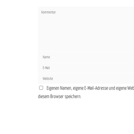
Eigenen Namen, eigene E-Mail-Adresse und eigene Web
diesem Browser speichern.