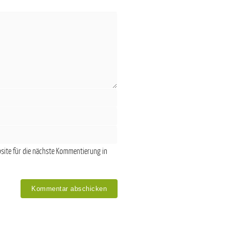
site für die nächste Kommentierung in