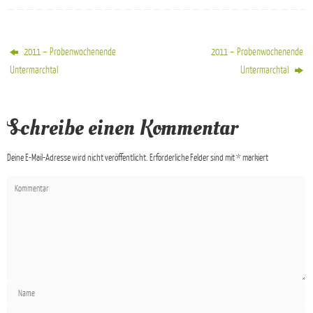
2011 – Probenwochenende
2011 – Probenwochenende
Untermarchtal
Untermarchtal
Schreibe einen Kommentar
Deine E-Mail-Adresse wird nicht veröffentlicht.
Erforderliche Felder sind mit
*
markiert