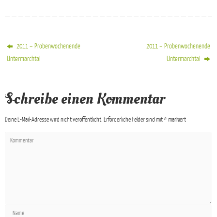
2011 – Probenwochenende
2011 – Probenwochenende
Untermarchtal
Untermarchtal
Schreibe einen Kommentar
Deine E-Mail-Adresse wird nicht veröffentlicht.
Erforderliche Felder sind mit
*
markiert