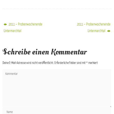
2011 – Probenwochenende
2011 – Probenwochenende
Untermarchtal
Untermarchtal
Schreibe einen Kommentar
Deine E-Mail-Adresse wird nicht veröffentlicht.
Erforderliche Felder sind mit
*
markiert