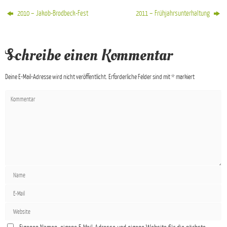
2010 – Jakob-Brodbeck-Fest
2011 – Frühjahrsunterhaltung
Schreibe einen Kommentar
Deine E-Mail-Adresse wird nicht veröffentlicht.
Erforderliche Felder sind mit
*
markiert