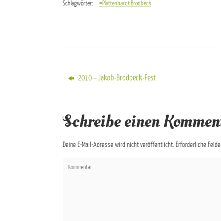
Schlagwörter:
#Plattenhardt Brodbeck
2010 – Jakob-Brodbeck-Fest
Schreibe einen Kommen
Deine E-Mail-Adresse wird nicht veröffentlicht.
Erforderliche Feld