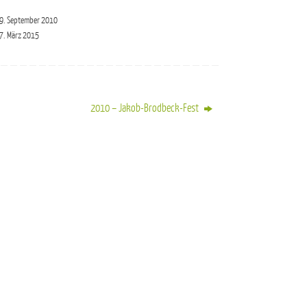
9. September 2010
7. März 2015
2010 – Jakob-Brodbeck-Fest