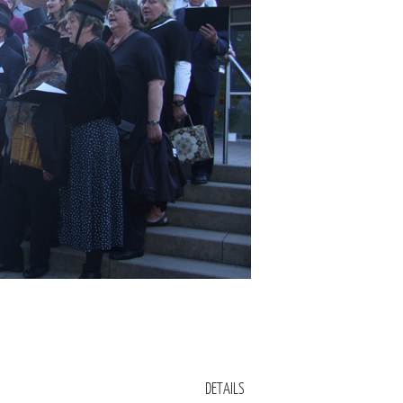
DETAILS