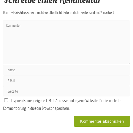
Schreibe einen Kommentar
Deine E-Mail-Adresse wird nicht veröffentlicht.
Erforderliche Felder sind mit
*
markiert
Eigenen Namen, eigene E-Mail-Adresse und eigene Website für die nächste
Kommentierung in diesem Browser speichern.