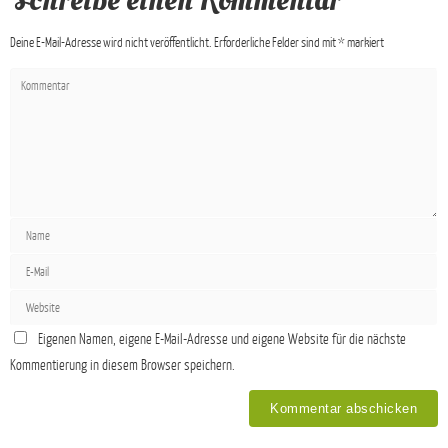
Schreibe einen Kommentar
Deine E-Mail-Adresse wird nicht veröffentlicht.
Erforderliche Felder sind mit
*
markiert
Eigenen Namen, eigene E-Mail-Adresse und eigene Website für die nächste
Kommentierung in diesem Browser speichern.