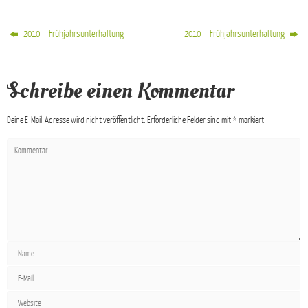
2010 – Frühjahrsunterhaltung
2010 – Frühjahrsunterhaltung
Schreibe einen Kommentar
Deine E-Mail-Adresse wird nicht veröffentlicht.
Erforderliche Felder sind mit
*
markiert