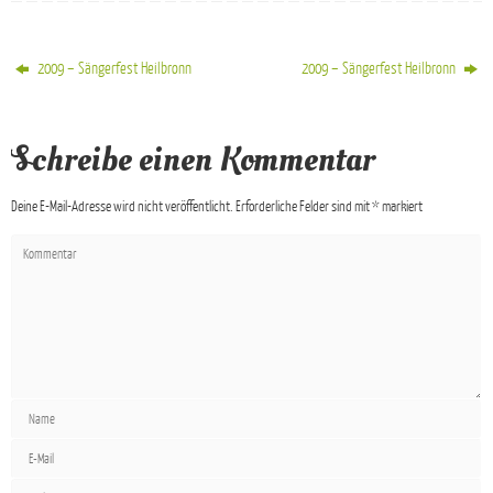
2009 – Sängerfest Heilbronn
2009 – Sängerfest Heilbronn
Schreibe einen Kommentar
Deine E-Mail-Adresse wird nicht veröffentlicht.
Erforderliche Felder sind mit
*
markiert