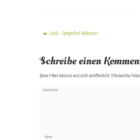
2009 – Sängerfest Heilbronn
Schreibe einen Kommen
Deine E-Mail-Adresse wird nicht veröffentlicht.
Erforderliche Feld