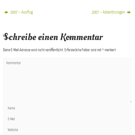
2007 – Ausflug
2007 – Adventssingen
Schreibe einen Kommentar
Deine E-Mail-Adresse wird nicht veröffentlicht.
Erforderliche Felder sind mit
*
markiert