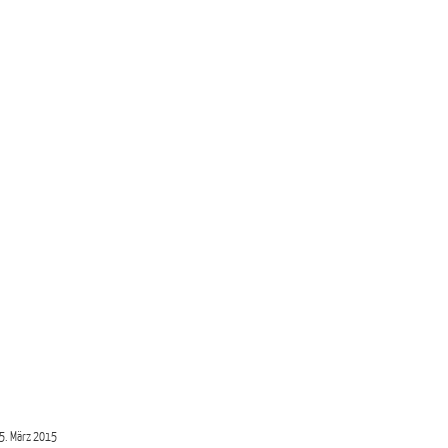
5. März 2015