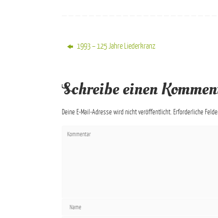
1993 – 125 Jahre Liederkranz
Schreibe einen Kommen
Deine E-Mail-Adresse wird nicht veröffentlicht.
Erforderliche Feld