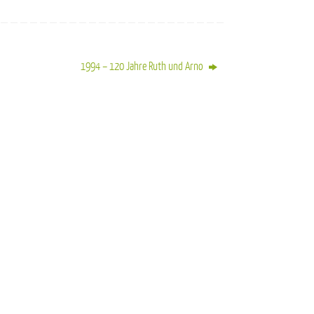
1994 – 120 Jahre Ruth und Arno